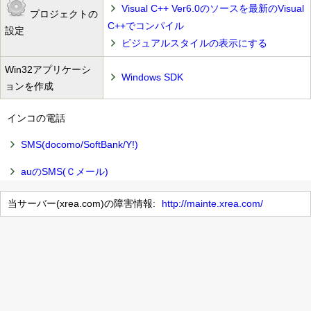
Visual C++ Ver6.0のソースを最新のVisual
プロジェクトの
C++でコンパイル
設定
ビジュアルスタイルの表示にする
Win32アプリケーシ
Windows SDK
ョンを作成
インコの電話
SMS(docomo/SoftBank/Y!)
auのSMS(Ｃメール)
当サーバー(xrea.com)の障害情報:
http://mainte.xrea.com/