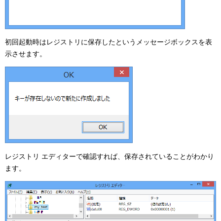
初回起動時はレジストリに保存したというメッセージボックスを表
示させます。
レジストリ エディターで確認すれば、保存されていることがわかり
ます。