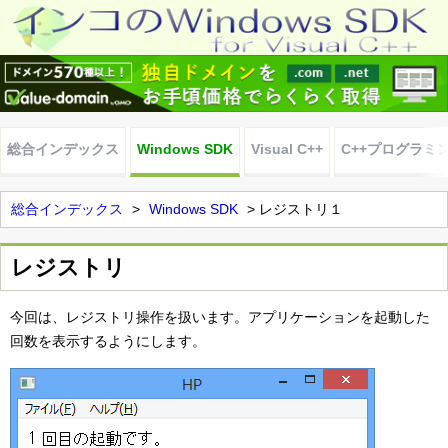
総合インデックス
Windows SDK
Visual C++
C++プログラミ
総合インデックス
>
Windows SDK
> レジストリ１
レジストリ
今回は、レジストリ操作を扱います。アプリケーションを起動した
回数を表示するようにします。